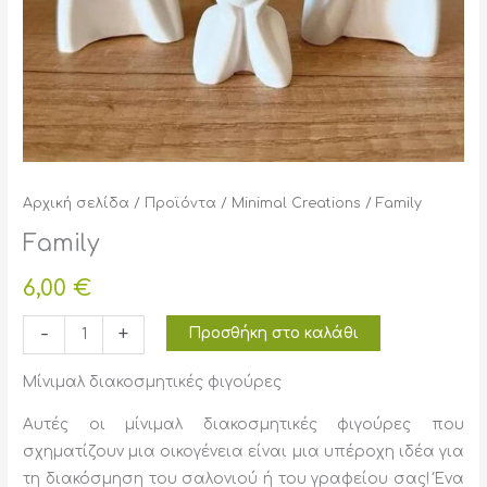
Αρχική σελίδα
/
Προϊόντα
/
Minimal Creations
/ Family
Family
6,00
€
Family
-
+
Προσθήκη στο καλάθι
ποσότητα
Μίνιμαλ διακοσμητικές φιγούρες
Aυτές οι μίνιμαλ διακοσμητικές φιγούρες που
σχηματίζουν μια οικογένεια είναι μια υπέροχη ιδέα για
τη διακόσμηση του σαλονιού ή του γραφείου σας! Ένα