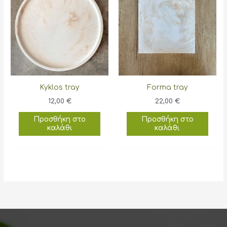
Kyklos tray
Forma tray
12,00
€
22,00
€
Προσθήκη στο
Προσθήκη στο
καλάθι
καλάθι