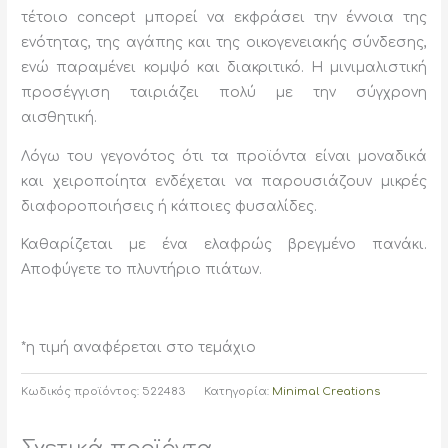
τέτοιο concept μπορεί να εκφράσει την έννοια της
ενότητας, της αγάπης και της οικογενειακής σύνδεσης,
ενώ παραμένει κομψό και διακριτικό. Η μινιμαλιστική
προσέγγιση ταιριάζει πολύ με την σύγχρονη
αισθητική.
Λόγω του γεγονότος ότι τα προϊόντα είναι μοναδικά
και χειροποίητα ενδέχεται να παρουσιάζουν μικρές
διαφοροποιήσεις ή κάποιες φυσαλίδες.
Καθαρίζεται με ένα ελαφρώς βρεγμένο πανάκι.
Αποφύγετε το πλυντήριο πιάτων.
*η τιμή αναφέρεται στο τεμάχιο
Κωδικός προϊόντος:
522483
Κατηγορία:
Minimal Creations