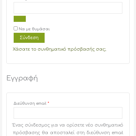
Να με θυμάσαι
Σύνδεση
Χάσατε το συνθηματικό πρόσβασής σας;
Εγγραφή
Απαιτείται
Διεύθυνση email
*
Ένας σύνδεσμος για να ορίσετε νέο συνθηματικό
πρόσβασης θα αποσταλεί στη διεύθυνση email