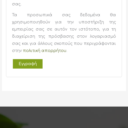
σας.
Τα προσωπικά σας δεδομένα θα
χρησιμοποιηθούν για την υποστήριξη της
εμπειρίας σας σε αυτόν τον ιστότοπο, για τη
διαχείριση της πρόσβασης στον λογαριασμό
σας και για άλλους σκοπούς που περιγράφονται
στην
πολιτική απορρήτου
.
Εγγραφή