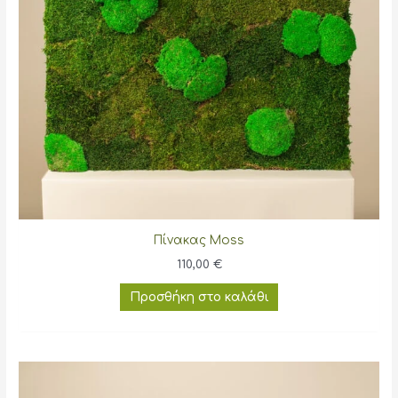
Πίνακας Moss
110,00
€
Προσθήκη στο καλάθι