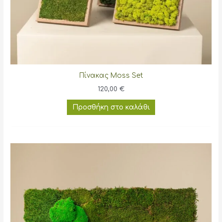
Πίνακας Moss Set
120,00
€
Προσθήκη στο καλάθι