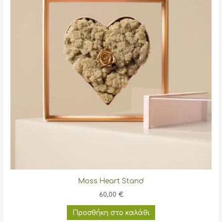
Moss Heart Stand
60,00
€
Προσθήκη στο καλάθι