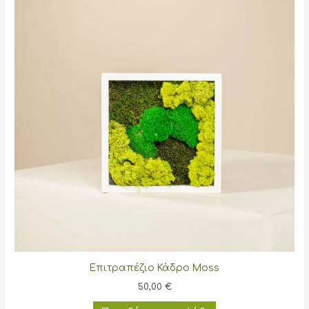
Επιτραπέζιο Κάδρο Moss
50,00
€