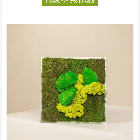
Προσθήκη στο καλάθι