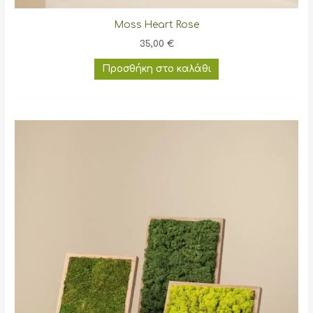
Moss Heart Rose
35,00
€
Προσθήκη στο καλάθι