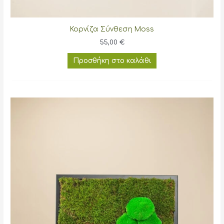
Κορνίζα Σύνθεση Moss
55,00
€
Προσθήκη στο καλάθι