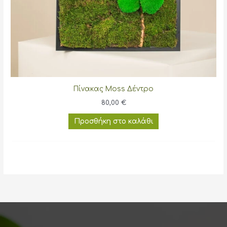
Πίνακας Moss Δέντρο
80,00
€
Προσθήκη στο καλάθι