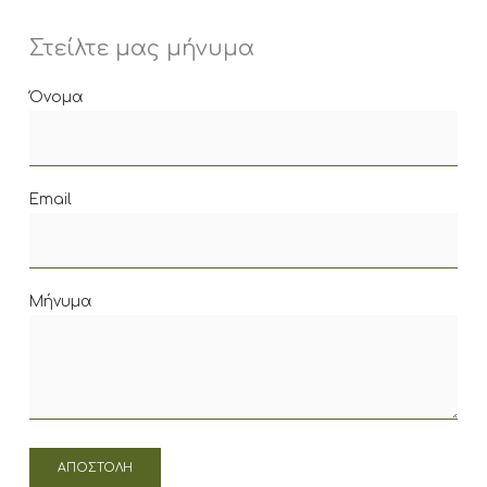
Στείλτε μας μήνυμα
Όνομα
Email
Μήνυμα