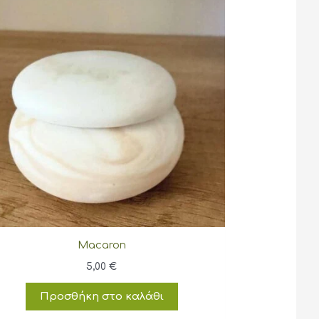
Macaron
5,00
€
Προσθήκη στο καλάθι