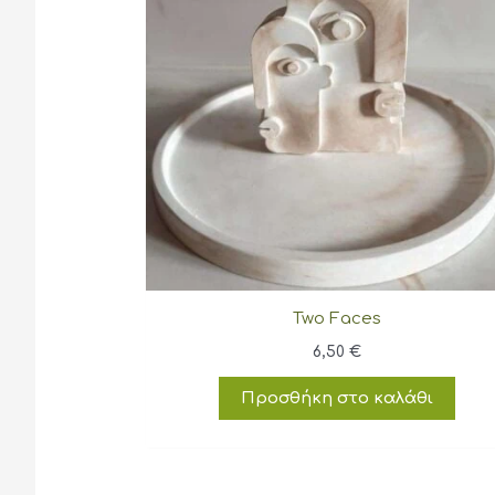
Two Faces
6,50
€
Προσθήκη στο καλάθι