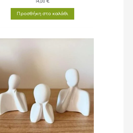
14,00
€
Προσθήκη στο καλάθι