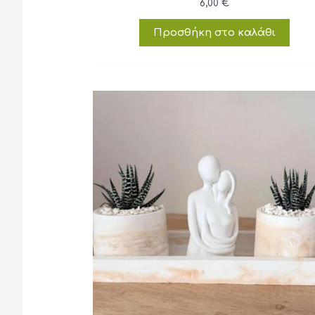
6,00
€
Προσθήκη στο καλάθι