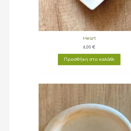
Heart
6,00
€
Προσθήκη στο καλάθι