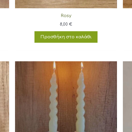
Rosy
8,00
€
Προσθήκη στο καλάθι