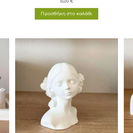
10,00
€
Προσθήκη στο καλάθι