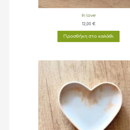
In love
12,00
€
Προσθήκη στο καλάθι