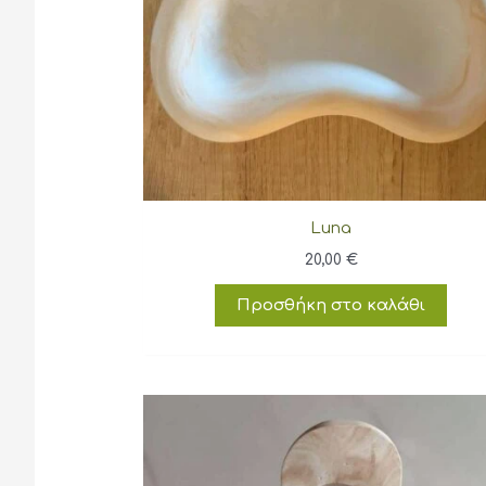
Luna
20,00
€
Προσθήκη στο καλάθι