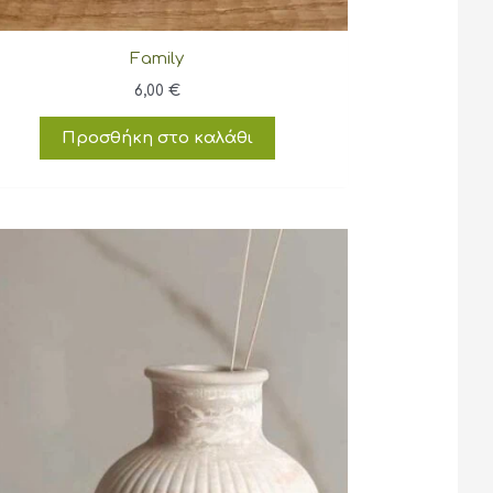
Family
6,00
€
Προσθήκη στο καλάθι