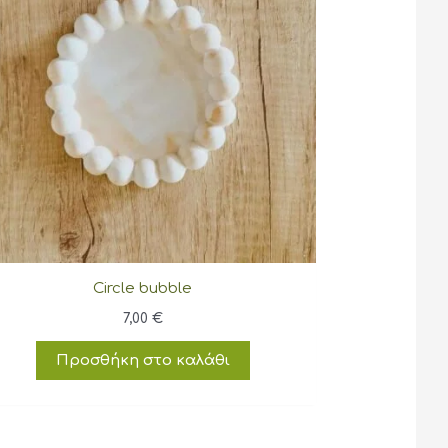
Circle bubble
7,00
€
Προσθήκη στο καλάθι