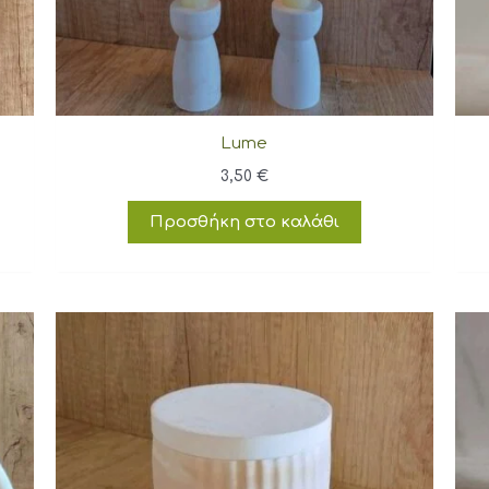
Lume
3,50
€
Προσθήκη στο καλάθι