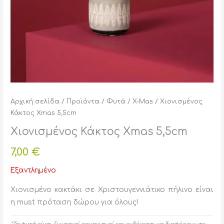
Αρχική σελίδα
/
Προϊόντα
/
Φυτά
/
X-Mas
/ Χιονισμένος
Κάκτος Xmas 5,5cm
Χιονισμένος Κάκτος Xmas 5,5cm
7,00
€
Εξαντλημένο
Χιονισμένο κακτάκι σε Χριστουγεννιάτικο πήλινο είναι
η must πρόταση δώρου για όλους!