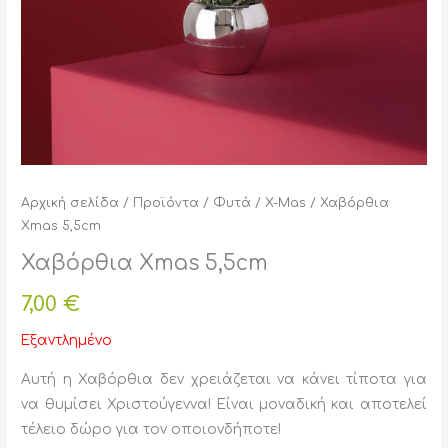
Αρχική σελίδα
/
Προϊόντα
/
Φυτά
/
X-Mas
/ Χαβόρθια
Xmas 5,5cm
Χαβόρθια Xmas 5,5cm
7,00
€
Εξαντλημένο
Αυτή η Χαβόρθια δεν χρειάζεται να κάνει τίποτα για
να θυμίσει Χριστούγεννα! Είναι μοναδική και αποτελεί
τέλειο δώρο για τον οποιονδήποτε!