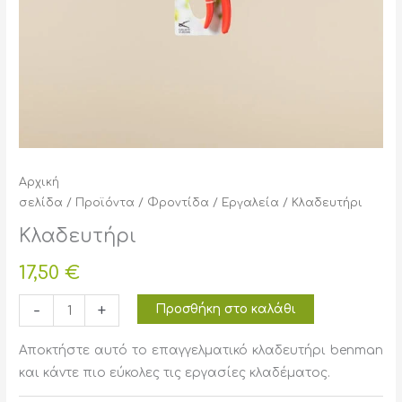
Αρχική
σελίδα
/
Προϊόντα
/
Φροντίδα
/
Εργαλεία
/ Κλαδευτήρι
Κλαδευτήρι
17,50
€
Κλαδευτήρι
-
+
Προσθήκη στο καλάθι
ποσότητα
Αποκτήστε αυτό το επαγγελματικό κλαδευτήρι benman
και κάντε πιο εύκολες τις εργασίες κλαδέματος.