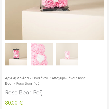
Αρχική σελίδα
/
Προϊόντα
/
Αποχυμωμένα
/
Rose
Bear
/ Rose Bear Ροζ
Rose Bear Ροζ
30,00
€