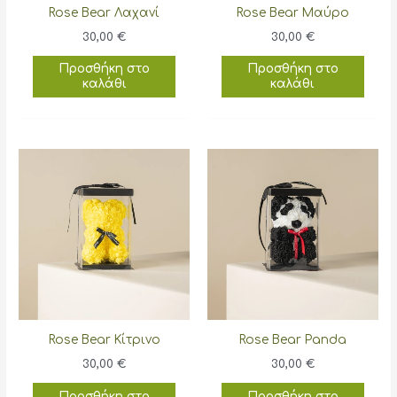
Rose Bear Λαχανί
Rose Bear Μαύρο
30,00
€
30,00
€
Προσθήκη στο
Προσθήκη στο
καλάθι
καλάθι
Rose Bear Κίτρινο
Rose Bear Panda
30,00
€
30,00
€
Προσθήκη στο
Προσθήκη στο