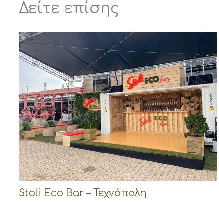
Δείτε επίσης
Stoli Eco Bar – Τεχνόπολη