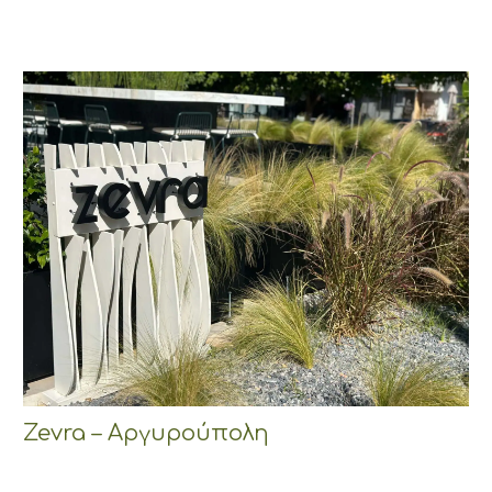
Zevra – Αργυρούπολη