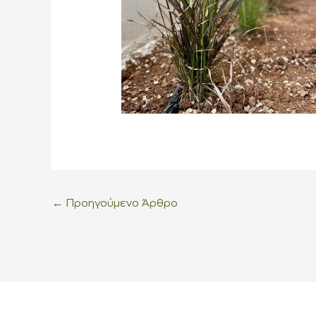
←
Προηγούμενο Άρθρο