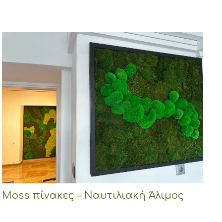
Moss πίνακες – Ναυτιλιακή Άλιμος