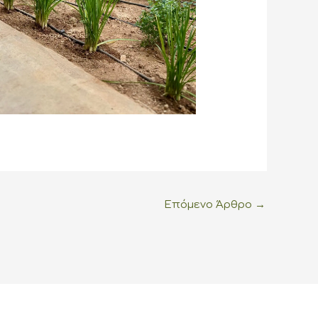
Επόμενο Άρθρο
→